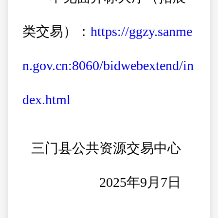
类交易）：
https://ggzy.sanme
n.gov.cn:8060/bidwebextend/in
dex.html
三门县公共资源交易中心
2025年9月7日