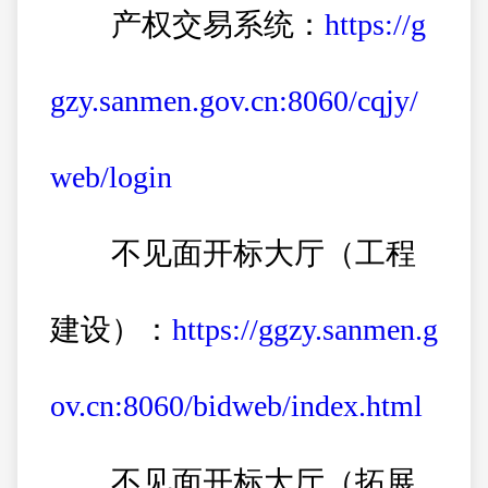
产权交易系统：
https://g
gzy.sanmen.gov.cn:8060/cqjy/
web/login
不见面开标大厅（工程
建设）：
https://ggzy.sanmen.g
ov.cn:8060/bidweb/index.html
不见面开标大厅（拓展