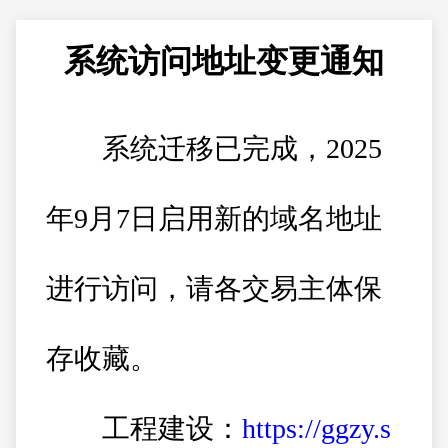
系统访问地址变更通知
系统迁移已完成，2025
年9月7日启用新的域名地址
进行访问，请各交易主体保
存收藏。
工程建设：
https://ggzy.s